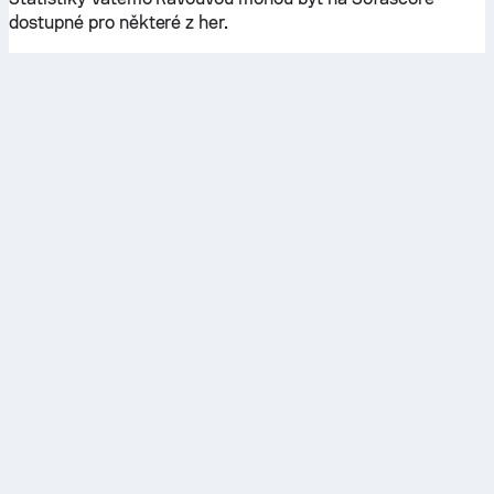
dostupné pro některé z her.