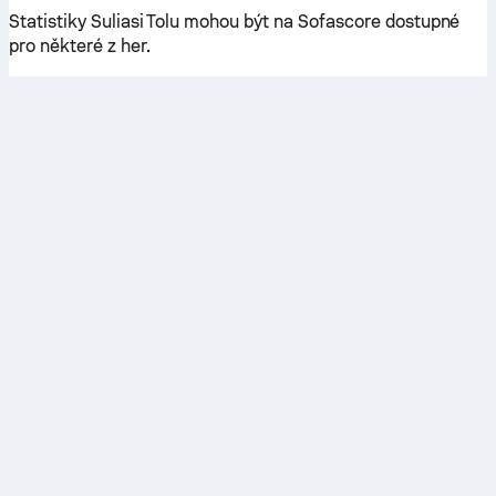
Statistiky Suliasi Tolu mohou být na Sofascore dostupné
pro některé z her.