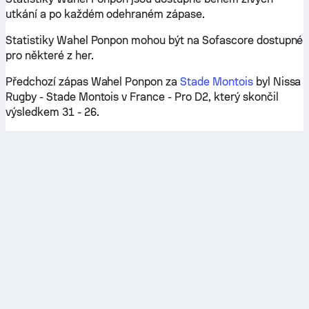
utkání a po každém odehraném zápase.
Statistiky Wahel Ponpon mohou být na Sofascore dostupné
pro některé z her.
Předchozí zápas Wahel Ponpon za
Stade Montois
byl Nissa
Rugby - Stade Montois v France - Pro D2, který skončil
výsledkem 31 - 26.