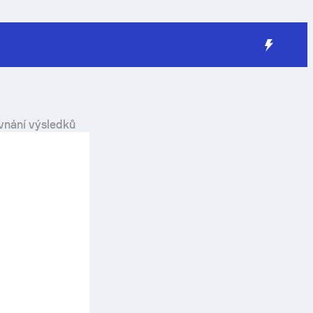
vnání výsledků