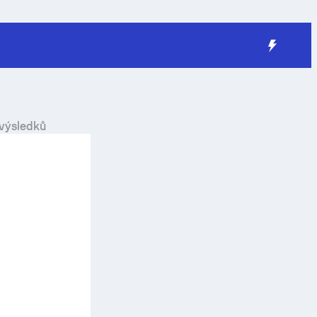
 výsledků