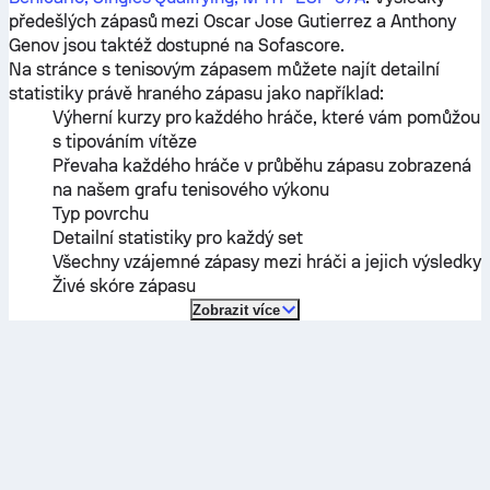
předešlých zápasů mezi
Oscar Jose Gutierrez
a
Anthony
Genov
jsou taktéž dostupné na Sofascore.
Na stránce s tenisovým zápasem můžete najít detailní
statistiky právě hraného zápasu jako například:
Výherní kurzy pro každého hráče, které vám pomůžou
s tipováním vítěze
Převaha každého hráče v průběhu zápasu zobrazená
na našem grafu tenisového výkonu
Typ povrchu
Detailní statistiky pro každý set
Všechny vzájemné zápasy mezi hráči a jejich výsledky
Živé skóre zápasu
Zobrazit více