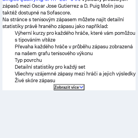
zápasů mezi
Oscar Jose Gutierrez
a
D. Puig Molin
jsou
taktéž dostupné na Sofascore.
Na stránce s tenisovým zápasem můžete najít detailní
statistiky právě hraného zápasu jako například:
Výherní kurzy pro každého hráče, které vám pomůžou
s tipováním vítěze
Převaha každého hráče v průběhu zápasu zobrazená
na našem grafu tenisového výkonu
Typ povrchu
Detailní statistiky pro každý set
Všechny vzájemné zápasy mezi hráči a jejich výsledky
Živé skóre zápasu
Zobrazit více