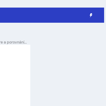
re a porovnání