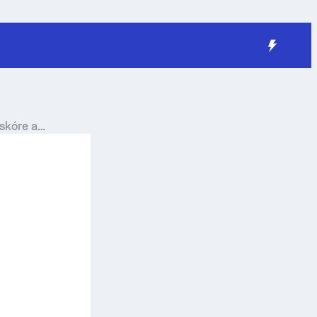
 skóre a