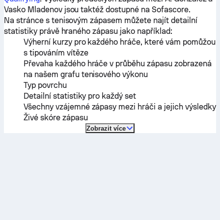
Vasko Mladenov
jsou taktéž dostupné na Sofascore.
Na stránce s tenisovým zápasem můžete najít detailní
statistiky právě hraného zápasu jako například:
Výherní kurzy pro každého hráče, které vám pomůžou
s tipováním vítěze
Převaha každého hráče v průběhu zápasu zobrazená
na našem grafu tenisového výkonu
Typ povrchu
Detailní statistiky pro každý set
Všechny vzájemné zápasy mezi hráči a jejich výsledky
Živé skóre zápasu
Zobrazit více