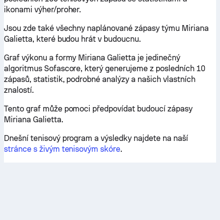
ikonami výher/proher.
Jsou zde také všechny naplánované zápasy týmu Miriana
Galietta, které budou hrát v budoucnu.
Graf výkonu a formy Miriana Galietta je jedinečný
algoritmus Sofascore, který generujeme z posledních 10
zápasů, statistik, podrobné analýzy a našich vlastních
znalostí.
Tento graf může pomoci předpovídat budoucí zápasy
Miriana Galietta.
Dnešní tenisový program a výsledky najdete na naší
stránce s živým tenisovým skóre
.