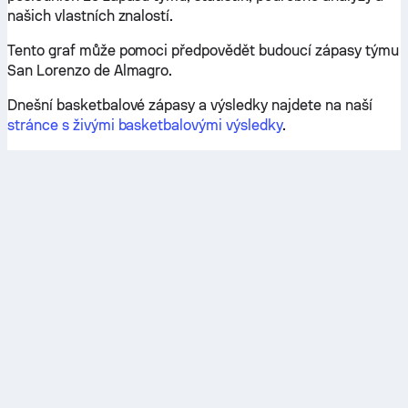
našich vlastních znalostí.
Tento graf může pomoci předpovědět budoucí zápasy týmu
San Lorenzo de Almagro.
Dnešní basketbalové zápasy a výsledky najdete na naší
stránce s živými basketbalovými výsledky
.