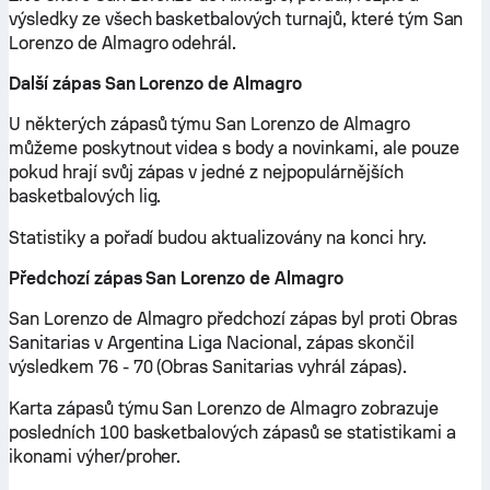
výsledky ze všech basketbalových turnajů, které tým San
Lorenzo de Almagro odehrál.
Další zápas San Lorenzo de Almagro
U některých zápasů týmu San Lorenzo de Almagro
můžeme poskytnout videa s body a novinkami, ale pouze
pokud hrají svůj zápas v jedné z nejpopulárnějších
basketbalových lig.
Statistiky a pořadí budou aktualizovány na konci hry.
Předchozí zápas San Lorenzo de Almagro
San Lorenzo de Almagro předchozí zápas byl proti Obras
Sanitarias v Argentina Liga Nacional, zápas skončil
výsledkem 76 - 70 (Obras Sanitarias vyhrál zápas).
Karta zápasů týmu San Lorenzo de Almagro zobrazuje
posledních 100 basketbalových zápasů se statistikami a
ikonami výher/proher.