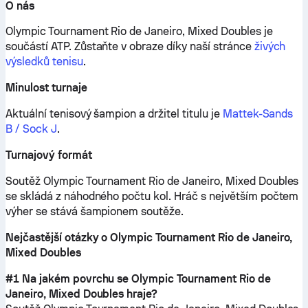
O nás
Olympic Tournament Rio de Janeiro, Mixed Doubles je
součástí ATP.
Zůstaňte v obraze díky naší stránce
živých
výsledků tenisu
.
Minulost turnaje
Aktuální tenisový šampion a držitel titulu je
Mattek-Sands
B / Sock J
.
Turnajový formát
Soutěž Olympic Tournament Rio de Janeiro, Mixed Doubles
se skládá z náhodného počtu kol. Hráč s největším počtem
výher se stává šampionem soutěže.
Nejčastější otázky o Olympic Tournament Rio de Janeiro,
Mixed Doubles
#1 Na jakém povrchu se Olympic Tournament Rio de
Janeiro, Mixed Doubles hraje?