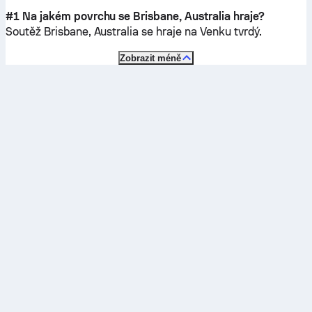
#1 Na jakém povrchu se Brisbane, Australia hraje?
Soutěž Brisbane, Australia se hraje na
Venku tvrdý
.
Zobrazit méně