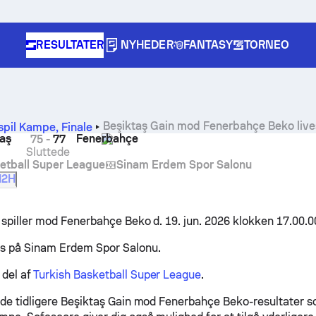
RESULTATER
NYHEDER
FANTASY
TORNEO
Beşiktaş Gain mod Fenerbahçe Beko live
tspil Kampe
,
Finale
aş
Fenerbahçe
75
-
77
Sluttede
ketball Super League
Sinam Erdem Spor Salonu
H2H
 spiller mod Fenerbahçe Beko d. 19. jun. 2026 klokken 17.00.0
es på Sinam Erdem Spor Salonu.
 del af
Turkish Basketball Super League
.
nde tidligere Beşiktaş Gain mod Fenerbahçe Beko-resultater so