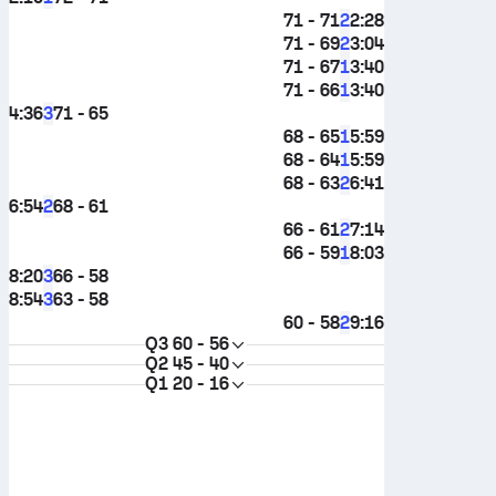
71 - 71
2:28
2
71 - 69
3:04
2
71 - 67
3:40
1
71 - 66
3:40
1
4:36
71 - 65
3
68 - 65
5:59
1
68 - 64
5:59
1
68 - 63
6:41
2
6:54
68 - 61
2
66 - 61
7:14
2
66 - 59
8:03
1
8:20
66 - 58
3
8:54
63 - 58
3
60 - 58
9:16
2
Q3
60 - 56
Q2
45 - 40
Q1
20 - 16