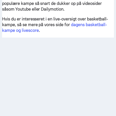
populære kampe så snart de dukker op på videosider
såsom Youtube eller Dailymotion.
Hvis du er interesseret i en live-oversigt over basketball-
kampe, så se mere på vores side for
dagens basketball-
kampe og livescore
.