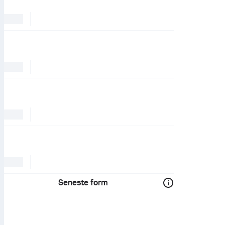
Seneste form