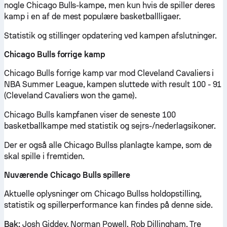
nogle Chicago Bulls-kampe, men kun hvis de spiller deres
kamp i en af de mest populære basketballligaer.
Statistik og stillinger opdatering ved kampen afslutninger.
Chicago Bulls forrige kamp
Chicago Bulls forrige kamp var mod Cleveland Cavaliers i
NBA Summer League, kampen sluttede with result 100 - 91
(Cleveland Cavaliers won the game).
Chicago Bulls kampfanen viser de seneste 100
basketballkampe med statistik og sejrs-/nederlagsikoner.
Der er også alle Chicago Bullss planlagte kampe, som de
skal spille i fremtiden.
Nuværende Chicago Bulls spillere
Aktuelle oplysninger om Chicago Bullss holdopstilling,
statistik og spillerperformance kan findes på denne side.
Bak:
Josh Giddey, Norman Powell, Rob Dillingham, Tre