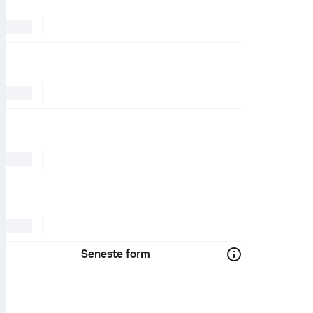
Seneste form