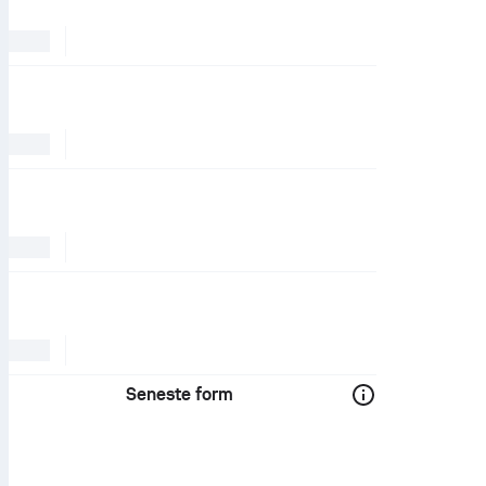
Seneste form