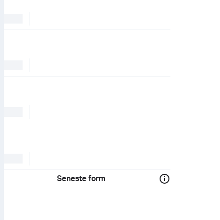
Seneste form