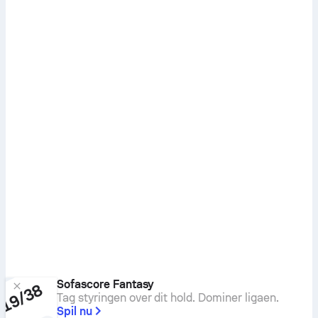
Sofascore Fantasy
Tag styringen over dit hold. Dominer ligaen.
Spil nu