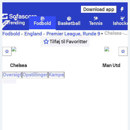
Download app
Trending
Fodbold
Basketball
Tennis
Ishocke
Chelsea
-
Fodbold
England
Premier League
,
Runde 9
Manchester United
live resultater, H2H-resultater, stilling
Tilføj til Favoritter
og forudsigelse
Chelsea
Man Utd
Oversigt
Opstillinger
Kampe