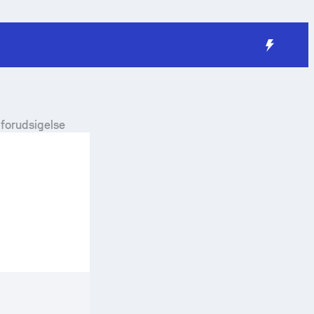
g forudsigelse