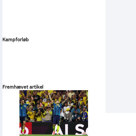
Kampforløb
Fremhævet artikel