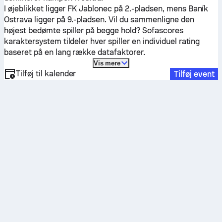
I øjeblikket ligger
FK Jablonec
på 2.-pladsen, mens
Baník
Ostrava
ligger på 9.-pladsen. Vil du sammenligne den
højest bedømte spiller på begge hold? Sofascores
karaktersystem tildeler hver spiller en individuel rating
baseret på en lang række datafaktorer.
Vis mere
Tilføj til kalender
Tilføj event