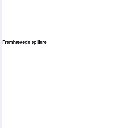
Fremhævede spillere