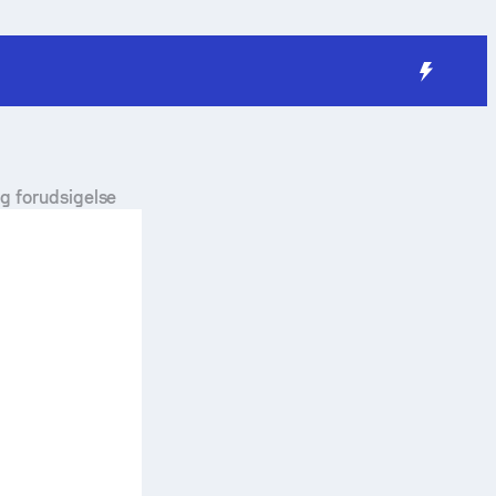
 og forudsigelse