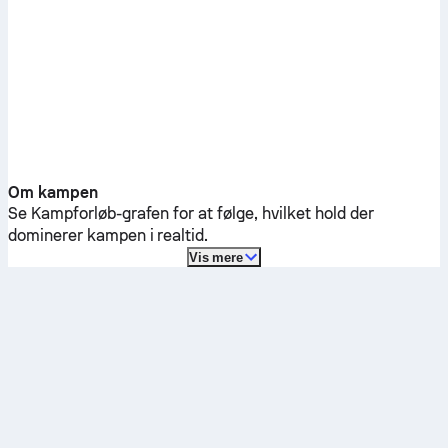
Om kampen
Se Kampforløb-grafen for at følge, hvilket hold der
dominerer kampen i realtid.
Vis mere