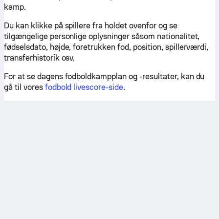
kamp.
Du kan klikke på spillere fra holdet ovenfor og se
tilgængelige personlige oplysninger såsom nationalitet,
fødselsdato, højde, foretrukken fod, position, spillerværdi,
transferhistorik osv.
For at se dagens fodboldkampplan og -resultater, kan du
gå til vores
fodbold livescore-side
.