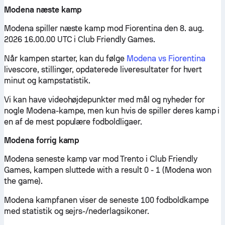
Modena næste kamp
Modena spiller næste kamp mod Fiorentina den 8. aug.
2026 16.00.00 UTC i Club Friendly Games.
Når kampen starter, kan du følge
Modena vs Fiorentina
livescore, stillinger, opdaterede liveresultater for hvert
minut og kampstatistik.
Vi kan have videohøjdepunkter med mål og nyheder for
nogle Modena-kampe, men kun hvis de spiller deres kamp i
en af de mest populære fodboldligaer.
Modena forrig kamp
Modena seneste kamp var mod Trento i Club Friendly
Games, kampen sluttede with a result 0 - 1 (Modena won
the game).
Modena kampfanen viser de seneste 100 fodboldkampe
med statistik og sejrs-/nederlagsikoner.