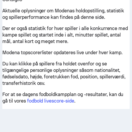
Aktuelle oplysninger om Modenas holdopstilling, statistik
og spillerperformance kan findes på denne side.
Der er også statistik for hver spiller i alle konkurrence med
kampe spillet og startet inde i alt, minutter spillet, antal
mål, antal kort og meget mere.
Modena topscorerlister opdateres live under hver kamp.
Du kan klikke på spillere fra holdet ovenfor og se
tilgængelige personlige oplysninger såsom nationalitet,
fødselsdato, højde, foretrukken fod, position, spillerværdi,
transferhistorik osv.
For at se dagens fodboldkampplan og -resultater, kan du
gå til vores
fodbold livescore-side
.