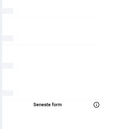
Seneste form