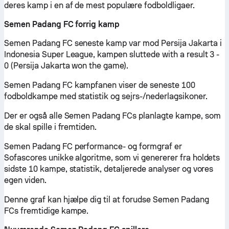
deres kamp i en af de mest populære fodboldligaer.
Semen Padang FC forrig kamp
Semen Padang FC seneste kamp var mod Persija Jakarta i
Indonesia Super League, kampen sluttede with a result 3 -
0 (Persija Jakarta won the game).
Semen Padang FC kampfanen viser de seneste 100
fodboldkampe med statistik og sejrs-/nederlagsikoner.
Der er også alle Semen Padang FCs planlagte kampe, som
de skal spille i fremtiden.
Semen Padang FC performance- og formgraf er
Sofascores unikke algoritme, som vi genererer fra holdets
sidste 10 kampe, statistik, detaljerede analyser og vores
egen viden.
Denne graf kan hjælpe dig til at forudse Semen Padang
FCs fremtidige kampe.