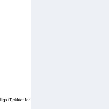
iga i Tjekkiet for