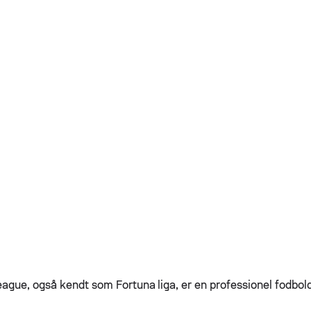
ague, også kendt som Fortuna liga, er en professionel fodboldl