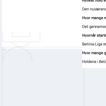
Hvilket hold 
Den nuværende
Hvor mange må
Det gennemsnit
Hvornår start
Betinia Liga st
Hvor mange gr
Holdene i Beti