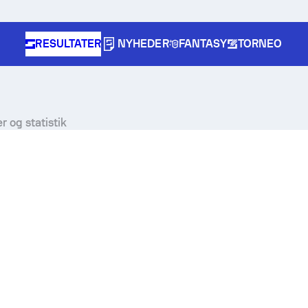
RESULTATER
NYHEDER
FANTASY
TORNEO
er og statistik