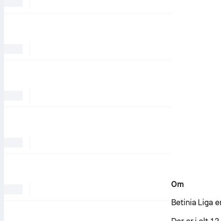
Om
Betinia Liga e