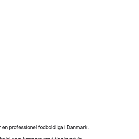
r en professionel fodboldliga i Danmark.