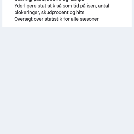
Yderligere statistik så som tid på isen, antal
blokeringer, skudprocent og hits
Oversigt over statistik for alle sæsoner