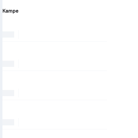
Kampe