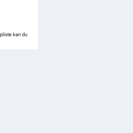
pliste kan du