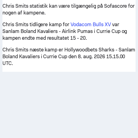
Chris Smits statistik kan være tilgængelig på Sofascore for
nogen af kampene.
Chris Smits tidligere kamp for
Vodacom Bulls XV
var
Sanlam Boland Kavaliers - Airlink Pumas i Currie Cup og
kampen endte med resultatet 15 - 20.
Chris Smits næste kamp er Hollywoodbets Sharks - Sanlam
Boland Kavaliers i Currie Cup den 8. aug. 2026 15.15.00
UTC.