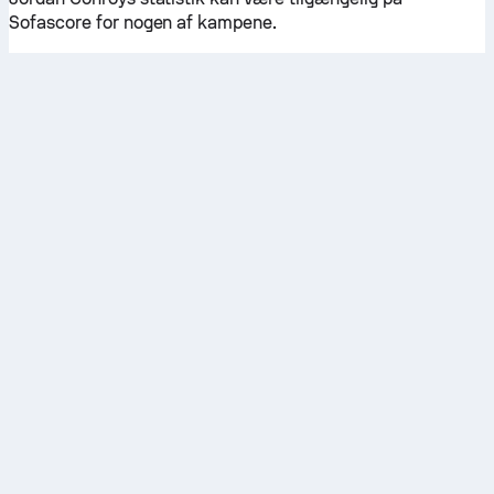
Sofascore for nogen af kampene.