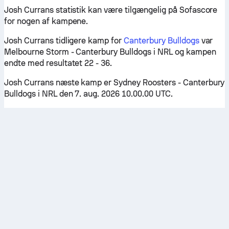
Josh Currans statistik kan være tilgængelig på Sofascore
for nogen af kampene.
Josh Currans tidligere kamp for
Canterbury Bulldogs
var
Melbourne Storm - Canterbury Bulldogs i NRL og kampen
endte med resultatet 22 - 36.
Josh Currans næste kamp er Sydney Roosters - Canterbury
Bulldogs i NRL den 7. aug. 2026 10.00.00 UTC.