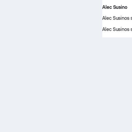
Alec Susino
Alec Susinos s
Alec Susinos 