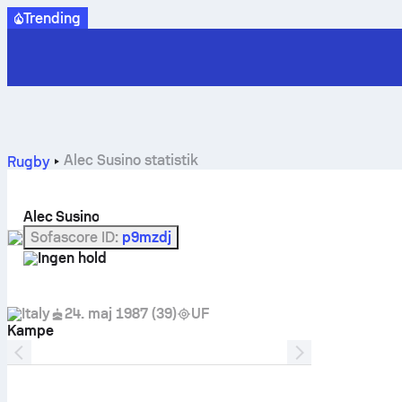
Trending
Alec Susino statistik
Rugby
Alec Susino
Sofascore ID
:
p9mzdj
Ingen hold
Italy
24. maj 1987
(
39
)
UF
Kampe