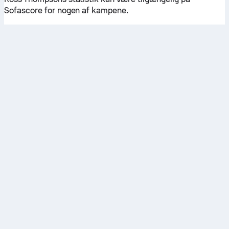
Sofascore for nogen af kampene.