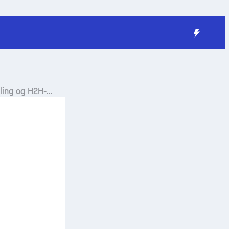
lling og H2H-