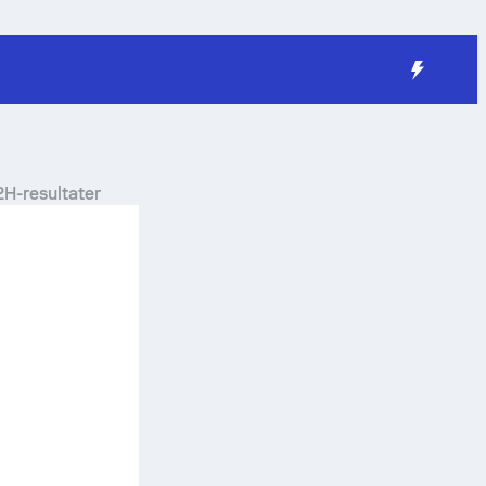
H2H-resultater