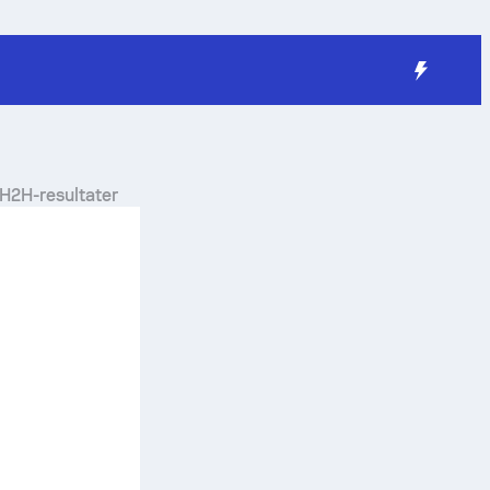
g H2H-resultater