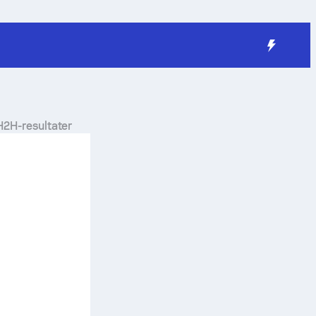
 H2H-resultater