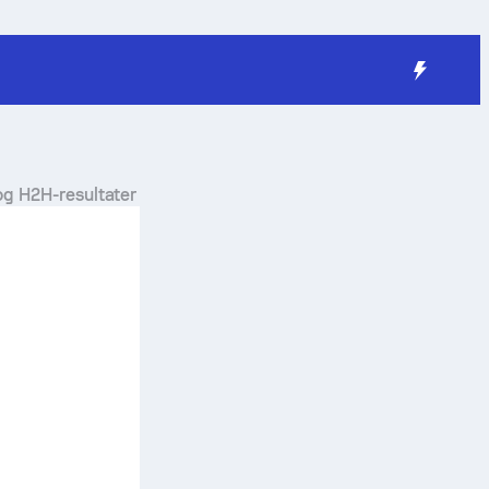
 og H2H-resultater