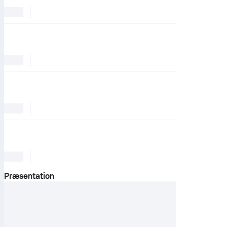
Præsentation