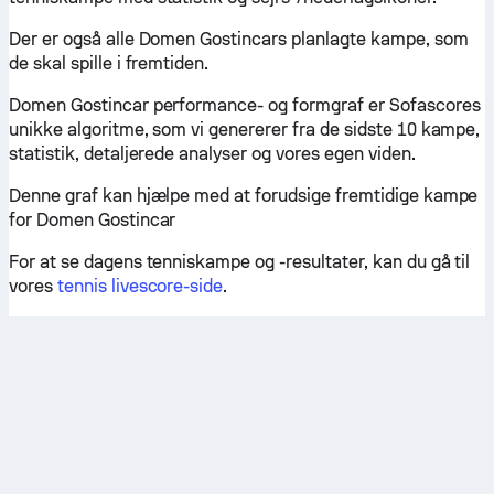
Der er også alle Domen Gostincars planlagte kampe, som
de skal spille i fremtiden.
Domen Gostincar performance- og formgraf er Sofascores
unikke algoritme, som vi genererer fra de sidste 10 kampe,
statistik, detaljerede analyser og vores egen viden.
Denne graf kan hjælpe med at forudsige fremtidige kampe
for Domen Gostincar
For at se dagens tenniskampe og -resultater, kan du gå til
vores
tennis livescore-side
.