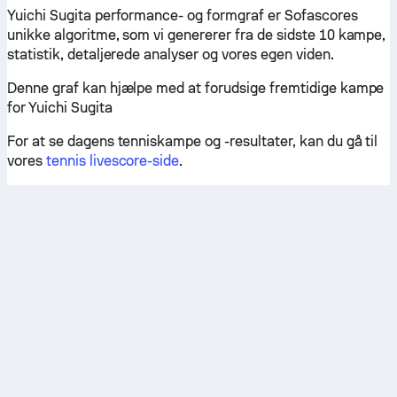
Yuichi Sugita performance- og formgraf er Sofascores
unikke algoritme, som vi genererer fra de sidste 10 kampe,
statistik, detaljerede analyser og vores egen viden.
Denne graf kan hjælpe med at forudsige fremtidige kampe
for Yuichi Sugita
For at se dagens tenniskampe og -resultater, kan du gå til
vores
tennis livescore-side
.