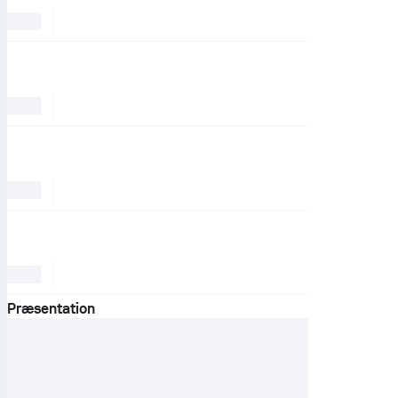
Præsentation