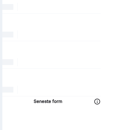
Seneste form