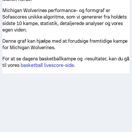
Michigan Wolverines performance- og formgraf er
Sofascores unikke algoritme, som vi genererer fra holdets
sidste 10 kampe, statistik, detaljerede analyser og vores
egen viden.
Denne graf kan hjælpe med at forudsige fremtidige kampe
for Michigan Wolverines.
For at se dagens basketballkampe og -resultater, kan du gå
til vores
basketball livescore-side
.